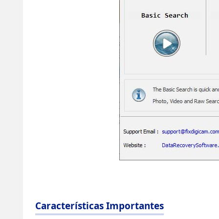
Características Importantes