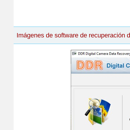
Imágenes de software de recuperación d