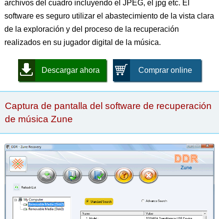
archivos del cuadro incluyendo el JPEG, el jpg etc. El
software es seguro utilizar el abastecimiento de la vista clara
de la exploración y del proceso de la recuperación
realizados en su jugador digital de la música.
Descargar ahora
Comprar online
Captura de pantalla del software de recuperación
de música Zune