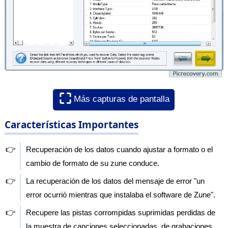
⛶
Más capturas de pantalla
Características Importantes
👉
Recuperación de los datos cuando ajustar a formato o el
cambio de formato de su zune conduce.
👉
La recuperación de los datos del mensaje de error "un
error ocurrió mientras que instalaba el software de Zune".
👉
Recupere las pistas corrompidas suprimidas perdidas de
la muestra de canciones seleccionadas, de grabaciones