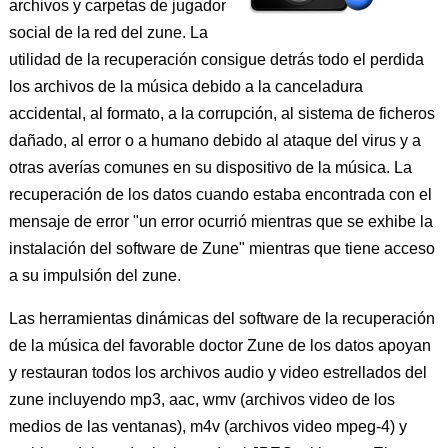
archivos y carpetas de jugador
social de la red del zune. La
utilidad de la recuperación consigue detrás todo el perdida
los archivos de la música debido a la canceladura
accidental, al formato, a la corrupción, al sistema de ficheros
dañado, al error o a humano debido al ataque del virus y a
otras averías comunes en su dispositivo de la música. La
recuperación de los datos cuando estaba encontrada con el
mensaje de error "un error ocurrió mientras que se exhibe la
instalación del software de Zune" mientras que tiene acceso
a su impulsión del zune.
Las herramientas dinámicas del software de la recuperación
de la música del favorable doctor Zune de los datos apoyan
y restauran todos los archivos audio y video estrellados del
zune incluyendo mp3, aac, wmv (archivos video de los
medios de las ventanas), m4v (archivos video mpeg-4) y