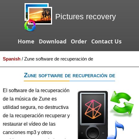
Pictures recovery
Home
Download
Order
Contact Us
Spanish
/
Zune software de recuperación de
Zune software de recuperación de
El software de la recuperación
de la música de Zune es
utilidad segura, no destructiva
de la recuperación recuperar y
restaurar el vídeo de las
canciones mp3 y otros