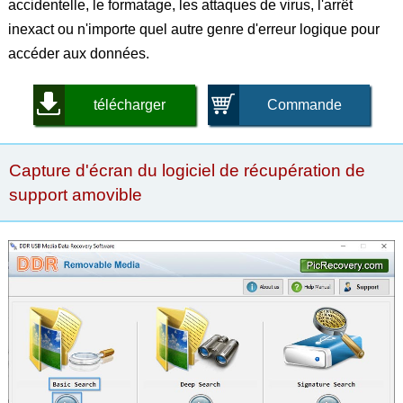
accidentelle, le formatage, les attaques de virus, l'arrêt
inexact ou n'importe quel autre genre d'erreur logique pour
accéder aux données.
télécharger
Commande
Capture d'écran du logiciel de récupération de
support amovible