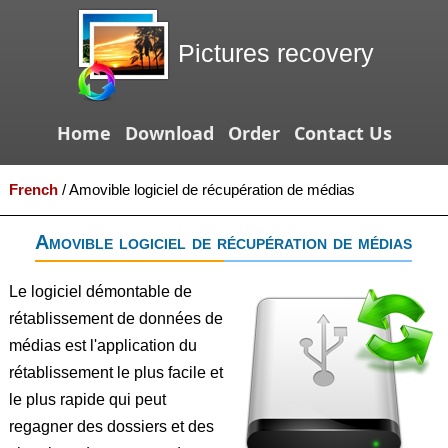
Pictures recovery
Home
Download
Order
Contact Us
French
/
Amovible logiciel de récupération de médias
Amovible logiciel de récupération de médias
Le logiciel démontable de
rétablissement de données de
médias est l'application du
rétablissement le plus facile et
le plus rapide qui peut
regagner des dossiers et des