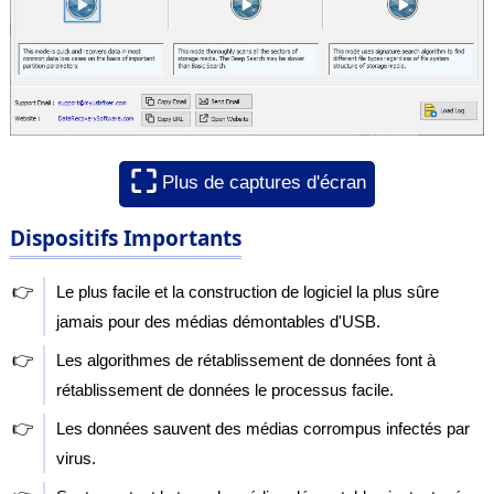
⛶
Plus de captures d'écran
Dispositifs Importants
👉
Le plus facile et la construction de logiciel la plus sûre
jamais pour des médias démontables d'USB.
👉
Les algorithmes de rétablissement de données font à
rétablissement de données le processus facile.
👉
Les données sauvent des médias corrompus infectés par
virus.