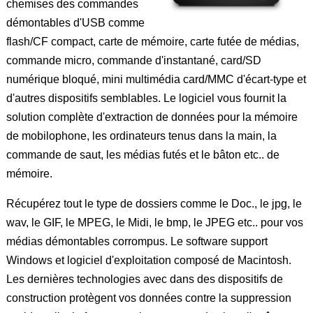
chemises des commandes
démontables d'USB comme
flash/CF compact, carte de mémoire, carte futée de médias,
commande micro, commande d'instantané, card/SD
numérique bloqué, mini multimédia card/MMC d'écart-type et
d'autres dispositifs semblables. Le logiciel vous fournit la
solution complète d'extraction de données pour la mémoire
de mobilophone, les ordinateurs tenus dans la main, la
commande de saut, les médias futés et le bâton etc.. de
mémoire.
Récupérez tout le type de dossiers comme le Doc., le jpg, le
wav, le GIF, le MPEG, le Midi, le bmp, le JPEG etc.. pour vos
médias démontables corrompus. Le software support
Windows et logiciel d'exploitation composé de Macintosh.
Les dernières technologies avec dans des dispositifs de
construction protègent vos données contre la suppression