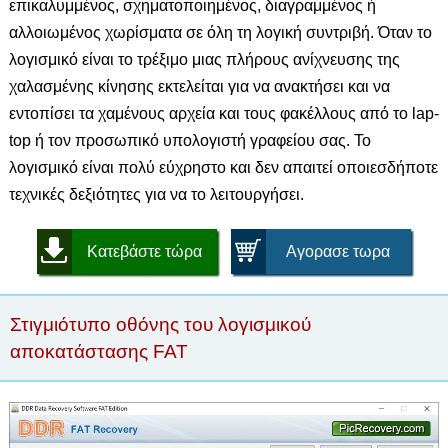
επικαλυμμένος, σχηματοποιημένος, διαγραμμένος ή
αλλοιωμένος χωρίσματα σε όλη τη λογική συντριβή. Όταν το
λογισμικό είναι το τρέξιμο μιας πλήρους ανίχνευσης της
χαλασμένης κίνησης εκτελείται για να ανακτήσει και να
εντοπίσει τα χαμένους αρχεία και τους φακέλλους από το lap-
top ή τον προσωπικό υπολογιστή γραφείου σας. Το
λογισμικό είναι πολύ εύχρηστο και δεν απαιτεί οποιεσδήποτε
τεχνικές δεξιότητες για να το λειτουργήσει.
Κατεβάστε τώρα
Αγορασε τωρα
Στιγμιότυπο οθόνης του λογισμικού
αποκατάστασης FAT