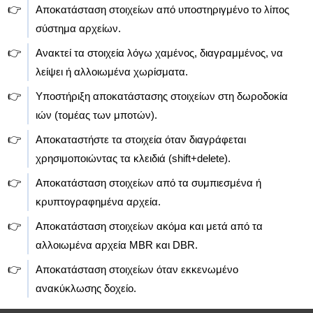
👉
Αποκατάσταση στοιχείων από υποστηριγμένο το λίπος
σύστημα αρχείων.
👉
Ανακτεί τα στοιχεία λόγω χαμένος, διαγραμμένος, να
λείψει ή αλλοιωμένα χωρίσματα.
👉
Υποστήριξη αποκατάστασης στοιχείων στη δωροδοκία
ιών (τομέας των μποτών).
👉
Αποκαταστήστε τα στοιχεία όταν διαγράφεται
χρησιμοποιώντας τα κλειδιά (shift+delete).
👉
Αποκατάσταση στοιχείων από τα συμπιεσμένα ή
κρυπτογραφημένα αρχεία.
👉
Αποκατάσταση στοιχείων ακόμα και μετά από τα
αλλοιωμένα αρχεία MBR και DBR.
👉
Αποκατάσταση στοιχείων όταν εκκενωμένο
ανακύκλωσης δοχείο.