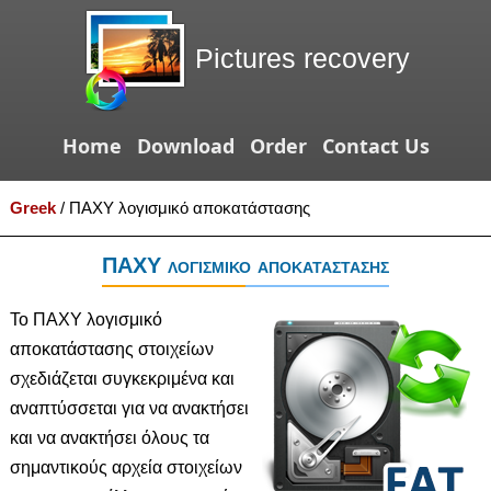
Pictures recovery
Home
Download
Order
Contact Us
Greek
/
ΠΑΧΥ λογισμικό αποκατάστασης
ΠΑΧΥ λογισμικό αποκατάστασης
Το ΠΑΧΥ λογισμικό
αποκατάστασης στοιχείων
σχεδιάζεται συγκεκριμένα και
αναπτύσσεται για να ανακτήσει
και να ανακτήσει όλους τα
σημαντικούς αρχεία στοιχείων