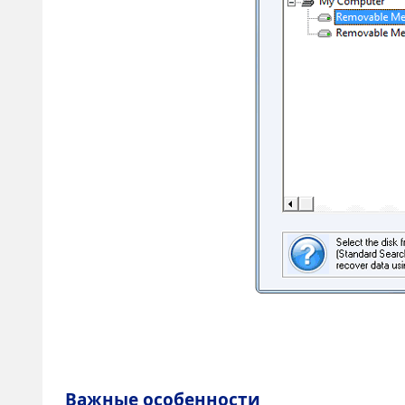
Важные особенности