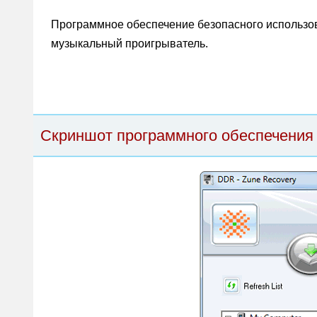
Программное обеспечение безопасного использов
музыкальный проигрыватель.
Скриншот программного обеспечения