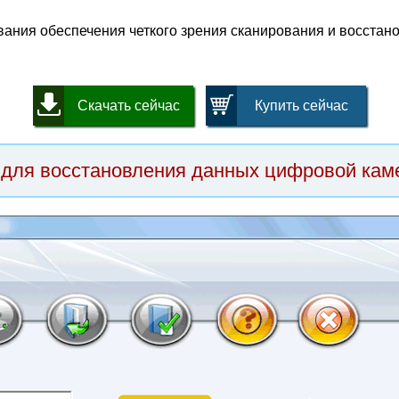
ания обеспечения четкого зрения сканирования и восстан
Скачать сейчас
Купить сейчас
 для восстановления данных цифровой ка