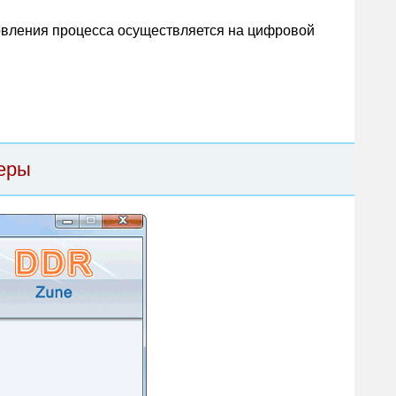
овления процесса осуществляется на цифровой
меры