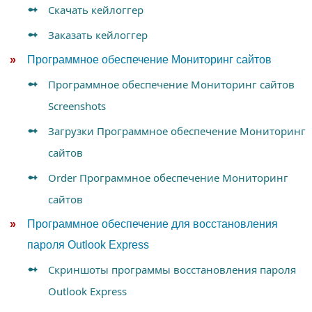
Скачать кейлоггер
Заказать кейлоггер
Программное обеспечение Мониторинг сайтов
Программное обеспечение Мониторинг сайтов
Screenshots
Загрузки Программное обеспечение Мониторинг
сайтов
Order Программное обеспечение Мониторинг
сайтов
Программное обеспечение для восстановления
пароля Outlook Express
Скриншоты программы восстановления пароля
Outlook Express