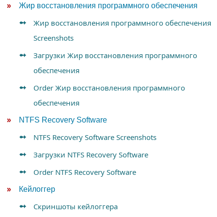
Жир восстановления программного обеспечения
Жир восстановления программного обеспечения
Screenshots
Загрузки Жир восстановления программного
обеспечения
Order Жир восстановления программного
обеспечения
NTFS Recovery Software
NTFS Recovery Software Screenshots
Загрузки NTFS Recovery Software
Order NTFS Recovery Software
Кейлоггер
Скриншоты кейлоггера