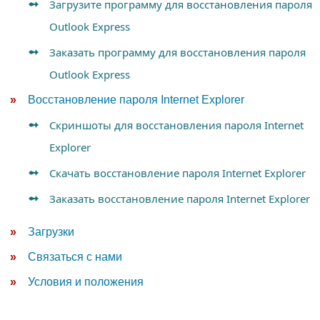
Загрузите программу для восстановления пароля
Outlook Express
Заказать программу для восстановления пароля
Outlook Express
Восстановление пароля Internet Explorer
Скриншоты для восстановления пароля Internet
Explorer
Скачать восстановление пароля Internet Explorer
Заказать восстановление пароля Internet Explorer
Загрузки
Связаться с нами
Условия и положения