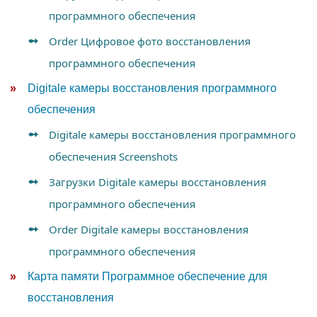
программного обеспечения
Order Цифровое фото восстановления
программного обеспечения
Digitale камеры восстановления программного
обеспечения
Digitale камеры восстановления программного
обеспечения Screenshots
Загрузки Digitale камеры восстановления
программного обеспечения
Order Digitale камеры восстановления
программного обеспечения
Карта памяти Программное обеспечение для
восстановления