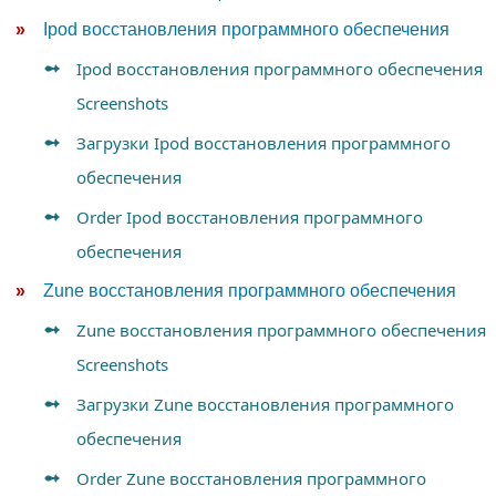
Ipod восстановления программного обеспечения
Ipod восстановления программного обеспечения
Screenshots
Загрузки Ipod восстановления программного
обеспечения
Order Ipod восстановления программного
обеспечения
Zune восстановления программного обеспечения
Zune восстановления программного обеспечения
Screenshots
Загрузки Zune восстановления программного
обеспечения
Order Zune восстановления программного