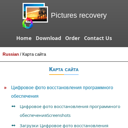
Pictures recovery
Home
Download
Order
Contact Us
Russian
/
Карта сайта
Карта сайта
Цифровое фото восстановления программного
обеспечения
Цифровое фото восстановления программного
обеспеченияScreenshots
Загрузки Цифровое фото восстановления