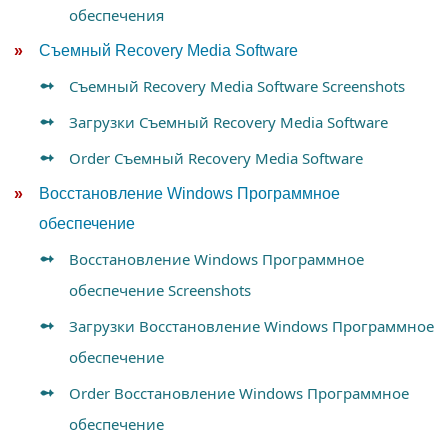
обеспечения
Съемный Recovery Media Software
Съемный Recovery Media Software Screenshots
Загрузки Съемный Recovery Media Software
Order Съемный Recovery Media Software
Восстановление Windows Программное
обеспечение
Восстановление Windows Программное
обеспечение Screenshots
Загрузки Восстановление Windows Программное
обеспечение
Order Восстановление Windows Программное
обеспечение