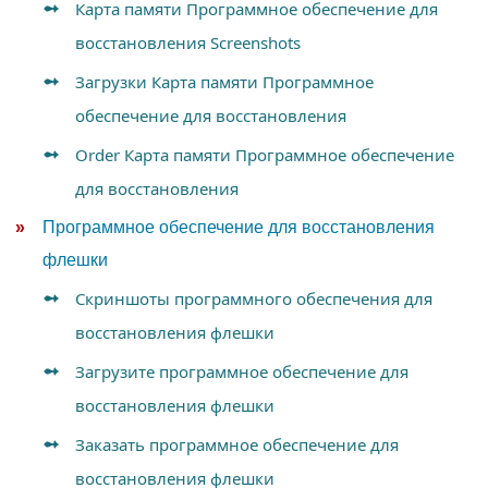
Карта памяти Программное обеспечение для
восстановления Screenshots
Загрузки Карта памяти Программное
обеспечение для восстановления
Order Карта памяти Программное обеспечение
для восстановления
Программное обеспечение для восстановления
флешки
Скриншоты программного обеспечения для
восстановления флешки
Загрузите программное обеспечение для
восстановления флешки
Заказать программное обеспечение для
восстановления флешки