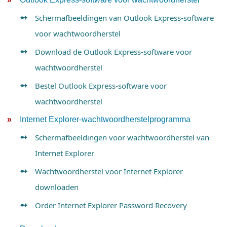
Schermafbeeldingen van Outlook Express-software
voor wachtwoordherstel
Download de Outlook Express-software voor
wachtwoordherstel
Bestel Outlook Express-software voor
wachtwoordherstel
Internet Explorer-wachtwoordherstelprogramma
Schermafbeeldingen voor wachtwoordherstel van
Internet Explorer
Wachtwoordherstel voor Internet Explorer
downloaden
Order Internet Explorer Password Recovery