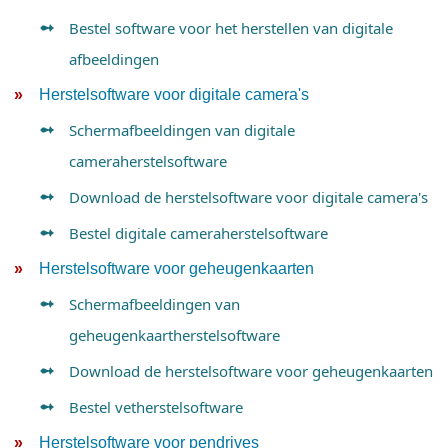
Bestel software voor het herstellen van digitale
afbeeldingen
Herstelsoftware voor digitale camera's
Schermafbeeldingen van digitale
cameraherstelsoftware
Download de herstelsoftware voor digitale camera's
Bestel digitale cameraherstelsoftware
Herstelsoftware voor geheugenkaarten
Schermafbeeldingen van
geheugenkaartherstelsoftware
Download de herstelsoftware voor geheugenkaarten
Bestel vetherstelsoftware
Herstelsoftware voor pendrives