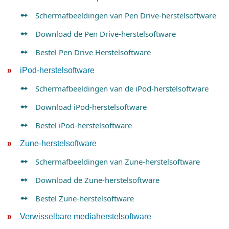
Schermafbeeldingen van Pen Drive-herstelsoftware
Download de Pen Drive-herstelsoftware
Bestel Pen Drive Herstelsoftware
iPod-herstelsoftware
Schermafbeeldingen van de iPod-herstelsoftware
Download iPod-herstelsoftware
Bestel iPod-herstelsoftware
Zune-herstelsoftware
Schermafbeeldingen van Zune-herstelsoftware
Download de Zune-herstelsoftware
Bestel Zune-herstelsoftware
Verwisselbare mediaherstelsoftware