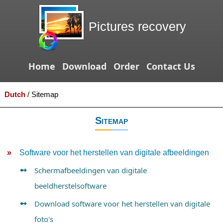
Pictures recovery
Home
Download
Order
Contact Us
Dutch
/
Sitemap
Sitemap
Software voor het herstellen van digitale afbeeldingen
Schermafbeeldingen van digitale
beeldherstelsoftware
Download software voor het herstellen van digitale
foto's