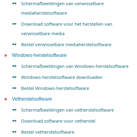
Schermafbeeldingen van verwisselbare
mediaherstelsoftware
Download software voor het herstellen van
verwisselbare media
Bestel verwisselbare mediaherstelsoftware
Windows-herstelsoftware
Schermafbeeldingen van Windows-herstelsoftware
Windows-herstelsoftware downloaden
Bestel Windows-herstelsoftware
Vetherstelsoftware
Schermafbeeldingen van vetherstelsoftware
Download software voor vetherstel
Bestel vetherstelsoftware